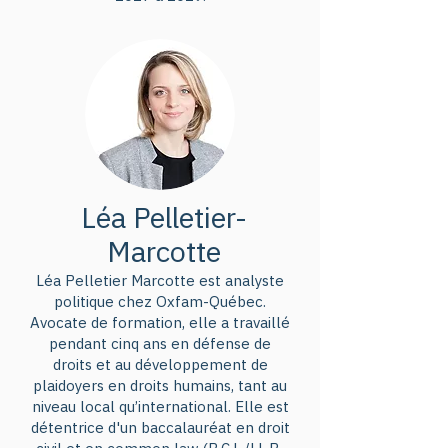
économie à faibles émissions de 
carbone.
Léa Pelletier-
Marcotte
Léa Pelletier Marcotte est analyste
politique chez Oxfam-Québec.
Avocate de formation, elle a travaillé
pendant cinq ans en défense de
droits et au développement de
plaidoyers en droits humains, tant au
niveau local qu’international. Elle est
détentrice d'un baccalauréat en droit