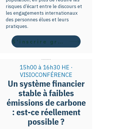
risques d’écart entre le discours et
les engagements internationaux
des personnes élues et leurs
pratiques.
S'inscrire gratuitement ici
15h00 à 16h30 HE ·
VISIOCONFÉRENCE
Un système financier
stable à faibles
émissions de carbone
: est-ce réellement
possible ?