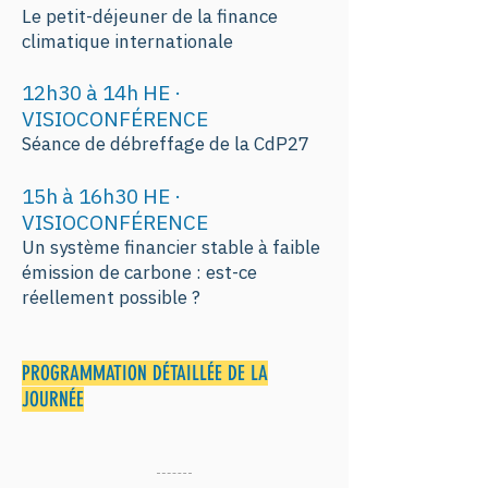
Le petit-déjeuner de la finance
climatique internationale
12h30 à 14h HE ·
VISIOCONFÉRENCE
Séance de débreffage de la CdP27
15h à 16h30 HE ·
VISIOCONFÉRENCE
Un système financier stable à faible
émission de carbone : est-ce
réellement possible ?
PROGRAMMATION DÉTAILLÉE DE LA
JOURNÉE