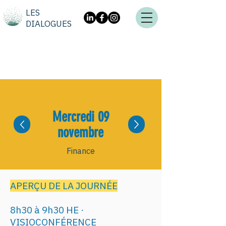
LES
DIALOGUES
Mercredi 09
novembre
Finance
APERÇU DE LA JOURNÉE
8h30 à 9h30 HE ·
VISIOCONFÉRENCE