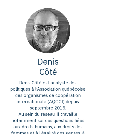
Denis
Côté
Denis Côté est analyste des
politiques à l’Association québécoise
des organismes de coopération
internationale (AQOCI) depuis
septembre 2015.
Au sein du réseau, il travaille
notamment sur des questions liées
aux droits humains, aux droits des
femmes et à l’égalité des genres, à