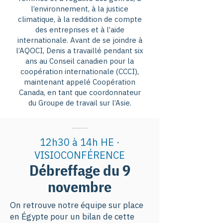
l’environnement, à la justice
climatique, à la reddition de compte
des entreprises et à l’aide
internationale. Avant de se joindre à
l’AQOCI, Denis a travaillé pendant six
ans au Conseil canadien pour la
coopération internationale (CCCI),
maintenant appelé Coopération
Canada, en tant que coordonnateur
du Groupe de travail sur l’Asie.
12h30 à 14h HE ·
VISIOCONFÉRENCE
Débreffage du 9
novembre
On retrouve notre équipe sur place
en Égypte pour un bilan de cette