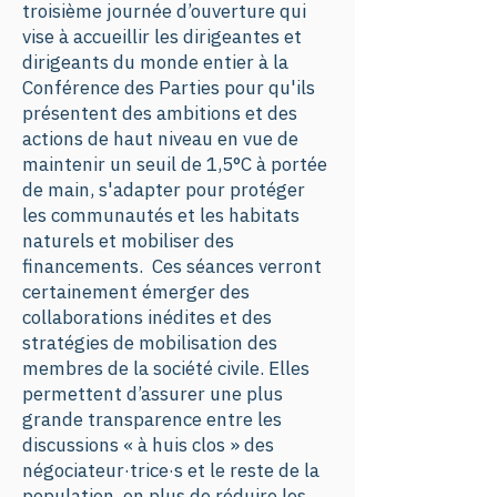
troisième journée d’ouverture qui
vise à accueillir les dirigeantes et
dirigeants du monde entier à la
Conférence des Parties pour qu'ils
présentent des ambitions et des
actions de haut niveau en vue de
maintenir un seuil de 1,5°C à portée
de main, s'adapter pour protéger
les communautés et les habitats
naturels et mobiliser des
financements. Ces séances verront
certainement émerger des
collaborations inédites et des
stratégies de mobilisation des
membres de la société civile. Elles
permettent d’assurer une plus
grande transparence entre les
discussions « à huis clos » des
négociateur·trice·s et le reste de la
population, en plus de réduire les