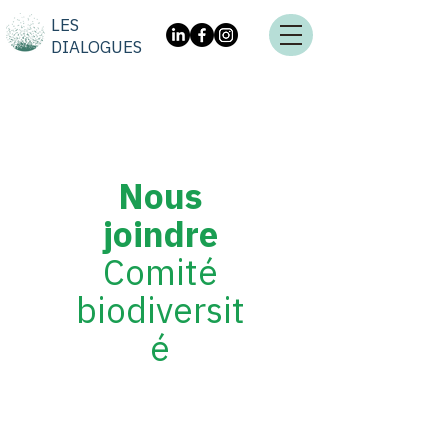
LES
DIALOGUES
Nous
joindre
Comité
biodiversit
é