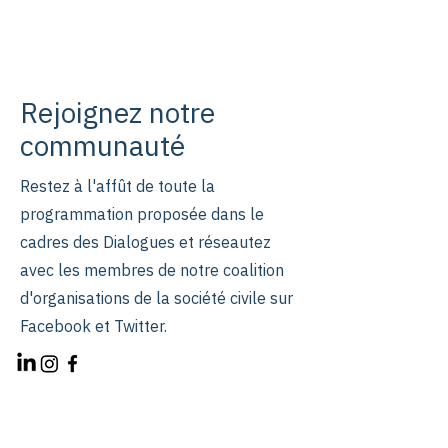
Rejoignez notre
communauté
Restez à l'affût de toute la
programmation proposée dans le
cadres des Dialogues et réseautez
avec les membres de notre coalition
d'organisations de la société civile sur
Facebook et Twitter
.