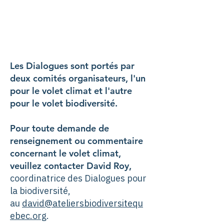
Les Dialogues sont portés par
deux comités organisateurs, l'un
pour le volet climat et l'autre
pour le volet biodiversité.
Pour toute demande de
renseignement ou commentaire
concernant le volet climat,
veuillez contacter
David Roy,
c
oordinatrice des Dialogues pour
la biodiversité,
au
david@ateliersbiodiversitequ
ebec.org
.