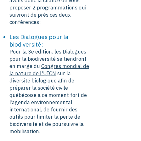
avons donc la chance de vous
proposer 2 programmations qui
suivront de près ces deux
conférences :
Les Dialogues pour la
biodiversité:
Pour la 3e édition, les Dialogues
pour la biodiversité se tiendront
en marge du
Congrès mondial de
la nature de l'UICN
sur la
diversité biologique afin de
préparer la société civile
québécoise à ce moment fort de
l’agenda environnemental
international, de fournir des
outils pour limiter la perte de
biodiversité et de poursuivre la
mobilisation.