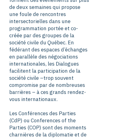
forment des événements sur plus
de deux semaines qui propose
une foule de rencontres
intersectorielles dans une
programmation portée et co-
créée par des groupes de la
société civile du Québec. En
fédérant des espaces d’échanges
en parallèle des négociations
internationales, les Dialogues
facilitent la participation de la
société civile –trop souvent
compromise par de nombreuses
barrières – à ces grands rendez-
vous internationaux.
Les Conférences des Parties
(CdP) ou Conferences of the
Parties (COP) sont des moments
charnières de la diplomatie et de