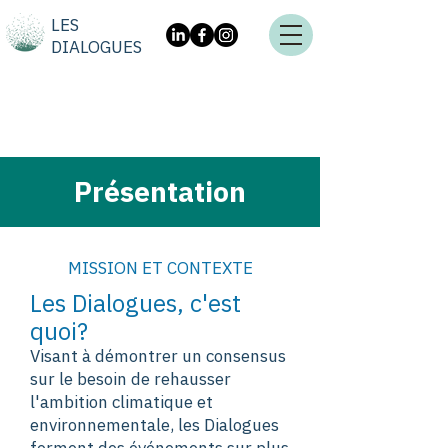
LES
DIALOGUES
Présentation
MISSION ET CONTEXTE
Les Dialogues, c'est
quoi?
Visant à démontrer un consensus
sur le besoin de rehausser
l'ambition climatique et
environnementale, les Dialogues