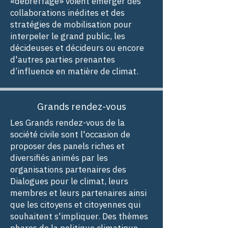
«débreffage» voient émerger des
collaborations inédites et des
stratégies de mobilisation pour
interpeler le grand public, les
décideuses et décideurs ou encore
d'autres parties prenantes
d’influence en matière de climat.
Grands rendez-vous
Les Grands rendez-vous de la
société civile sont l'occasion de
proposer des panels riches et
diversifiés animés par les
organisations partenaires des
Dialogues pour le climat, leurs
membres et leurs partenaires ainsi
que les citoyens et citoyennes qui
souhaitent s'impliquer. Des thèmes