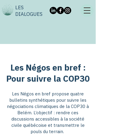
LES
DIALOGUES
Les Négos en bref :
Pour suivre la COP30
Les Négos en bref propose quatre
bulletins synthétiques pour suivre les
négociations climatiques de la COP30 à
Belém. L’objectif : rendre ces
discussions accessibles à la société
civile québécoise et transmettre le
pouls du terrain.