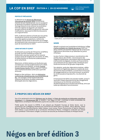
Négos en bref édition 3