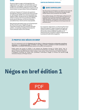
Négos en bref édition 1