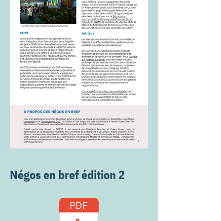
Négos en bref édition 2