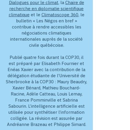
Dialogues pour le climat
, la
Chaire de
recherche en diplomatie scientifique
climatique
et le
Climatoscope 360
, le
bulletin « Les Négos en bref »
contribue à rendre accessibles les
négociations climatiques
internationales auprès de la société
civile québécoise.
Publié quatre fois durant la COP30, il
est préparé par Elisabeth Fournier et
Enéas Xavier avec la contribution de la
délégation étudiante de l’Université de
Sherbrooke à la COP30 : Maury Beaudry,
Xavier Bénard, Mathieu Bouchard-
Racine, Adèle Catteau, Louis Lemay,
France Pomminville et Sabrina
Sabourin. L’intelligence artificielle est
utilisée pour synthétiser l’information
colligée. La révision est assurée par
Andréanne Brazeau et Philippe Simard.