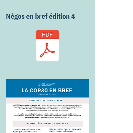
Négos en bref édition 4