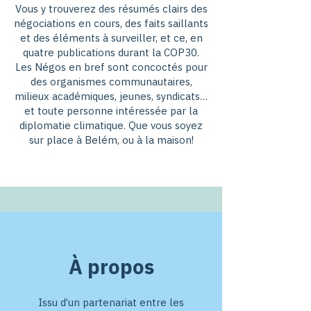
Vous y trouverez des résumés clairs des
négociations en cours, des faits saillants
et des éléments à surveiller, et ce, en
quatre publications durant la COP30.
Les Négos en bref sont concoctés pour
des organismes communautaires,
milieux académiques, jeunes, syndicats…
et toute personne intéressée par la
diplomatie climatique. Que vous soyez
sur place à Belém, ou à la maison!
​À propos
Issu d’un partenariat entre les