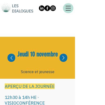
LES
DIALOGUES
Jeudi 10 novembre
Science et jeunesse
APERÇU DE LA JOURNÉE
12h30 à 14h HE ·
VISIOCONFÉRENCE