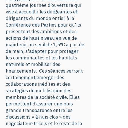
quatrième journée d’ouverture qui
vise à accueillir les dirigeantes et
dirigeants du monde entier à la
Conférence des Parties pour qu'ils
présentent des ambitions et des
actions de haut niveau en vue de
maintenir un seuil de 1,5°C à portée
de main, s'adapter pour protéger
les communautés et les habitats
naturels et mobiliser des
financements. Ces séances verront
certainement émerger des
collaborations inédites et des
stratégies de mobilisation des
membres de la société civile. Elles
permettent d’assurer une plus
grande transparence entre les
discussions « à huis clos » des
négociateur·trice·s et le reste de la