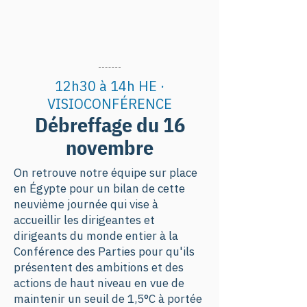
12h30 à 14h HE ·
VISIOCONFÉRENCE
Débreffage du 16
novembre
On retrouve notre équipe sur place
en Égypte pour un bilan de cette
neuvième journée qui vise à
accueillir les dirigeantes et
dirigeants du monde entier à la
Conférence des Parties pour qu'ils
présentent des ambitions et des
actions de haut niveau en vue de
maintenir un seuil de 1,5°C à portée