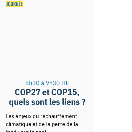
JOURNÉE
8h30 à 9h30 HE
COP27 et COP15,
quels sont les liens ?
Les enjeux du réchauffement 
climatique et de la perte de la 