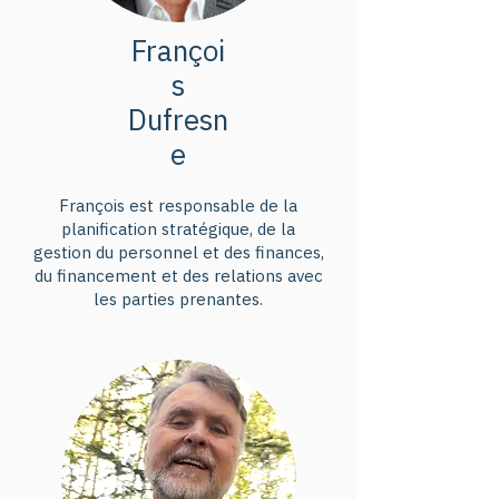
Françoi
s
Dufresn
e
François est responsable de la
planification stratégique, de la
gestion du personnel et des finances,
du financement et des relations avec
les parties prenantes.