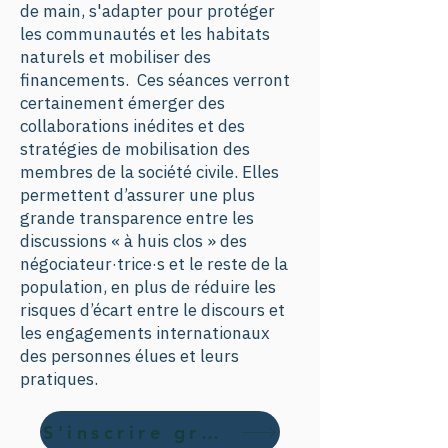
de main, s'adapter pour protéger
les communautés et les habitats
naturels et mobiliser des
financements. Ces séances verront
certainement émerger des
collaborations inédites et des
stratégies de mobilisation des
membres de la société civile. Elles
permettent d’assurer une plus
grande transparence entre les
discussions « à huis clos » des
négociateur·trice·s et le reste de la
population, en plus de réduire les
risques d’écart entre le discours et
les engagements internationaux
des personnes élues et leurs
pratiques.
S'inscrire gratuitement ici