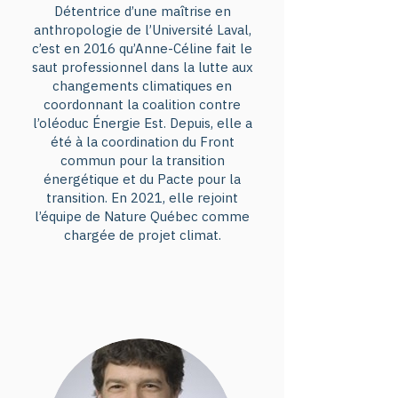
Détentrice d’une maîtrise en
anthropologie de l’Université Laval,
c’est en 2016 qu’Anne-Céline fait le
saut professionnel dans la lutte aux
changements climatiques en
coordonnant la coalition contre
l’oléoduc Énergie Est. Depuis, elle a
été à la coordination du Front
commun pour la transition
énergétique et du Pacte pour la
transition. En 2021, elle rejoint
l’équipe de Nature Québec comme
chargée de projet climat.