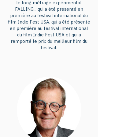
le long métrage expérimental
FALLING... qui a été présenté en
première au festival international du
film Indie Fest USA. qui a été présenté
en première au festival international
du film Indie Fest USA et qui a
remporté le prix du meilleur film du
festival.