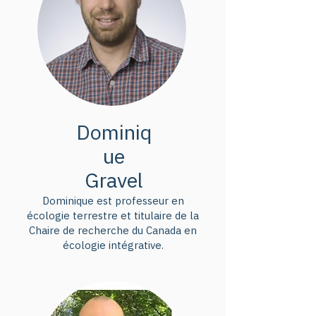
Dominiq
ue
Gravel
Dominique est professeur en
écologie terrestre et titulaire de la
Chaire de recherche du Canada en
écologie intégrative.