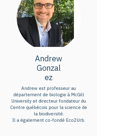
Andrew
Gonzal
ez
Andrew est professeur au
département de biologie à McGill
University et directeur fondateur du
Centre québécois pour la science de
la biodiversité.
Il a également co-fondé Eco2Urb.