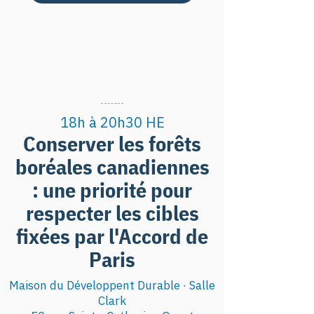
18h à 20h30 HE
Conserver les forêts
boréales canadiennes
: une priorité pour
respecter les cibles
fixées par l'Accord de
Paris
Maison du Développent Durable · Salle
Clark