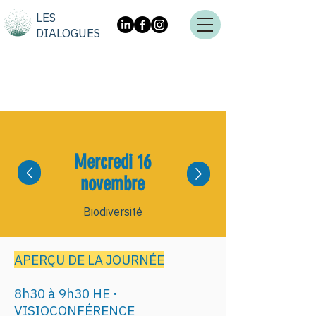
LES
DIALOGUES
Mercredi 16
novembre
Biodiversité
APERÇU DE LA JOURNÉE
8h30 à 9h30 HE ·
VISIOCONFÉRENCE