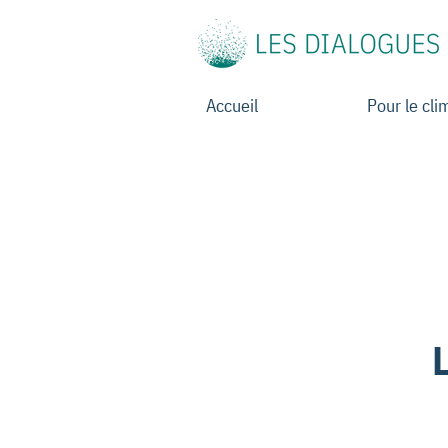
Accueil
Pour le cli