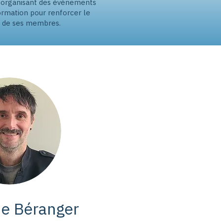
 organisant des événements
ormation pour renforcer le
r de ses membres.
e Béranger