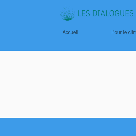
Accueil
Pour le cli