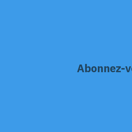
Abonnez-vo