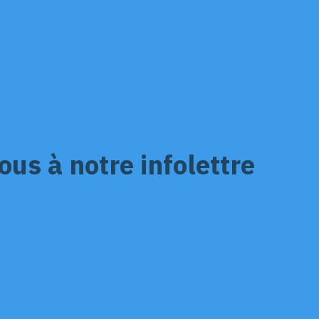
us à notre infolettre