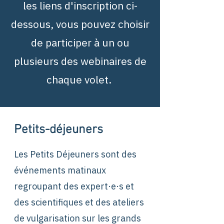
les liens d'inscription ci-
dessous, vous pouvez choisir
de participer à un ou
plusieurs des webinaires de
chaque volet.
Petits-déjeuners
Les Petits Déjeuners sont des
événements matinaux
regroupant des expert·e·s et
des scientifiques et des ateliers
de vulgarisation sur les grands