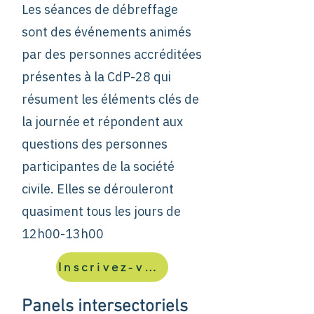
Les séances de débreffage
sont des événements animés
par des personnes accréditées
présentes à la CdP-28 qui
résument les éléments clés de
la journée et répondent aux
questions des personnes
participantes de la société
civile. Elles se dérouleront
quasiment tous les jours de
12h00-13h00
Inscrivez-vous
Panels intersectoriels