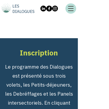
LES
DIALOGUES
Inscription
Le programme des Dialogues
est présenté sous trois
volets, les Petits-déjeuners,
les Debréffages et les Panels
intersectoriels. En cliquant