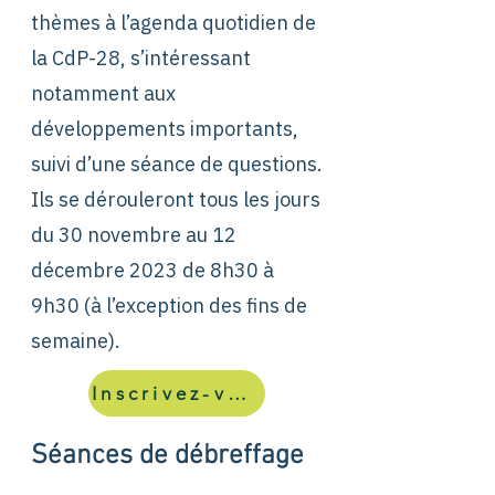
thèmes à l’agenda quotidien de
la CdP-28, s’intéressant
notamment aux
développements importants,
suivi d’une séance de questions.
Ils se dérouleront tous les jours
du 30 novembre au 12
décembre 2023 de 8h30 à
9h30 (à l’exception des fins de
semaine).
Inscrivez-vous
Séances de débreffage