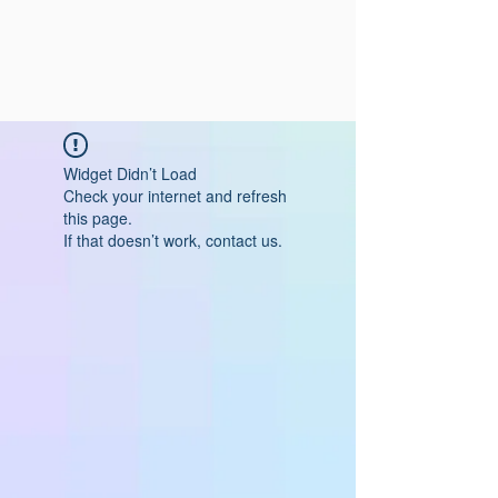
Widget Didn’t Load
Check your internet and refresh
this page.
If that doesn’t work, contact us.