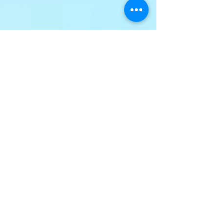
Abonnez-vous à notre
infolettre
Mentions légales