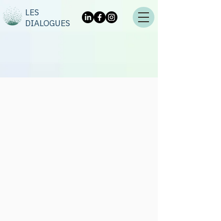
LES
DIALOGUES