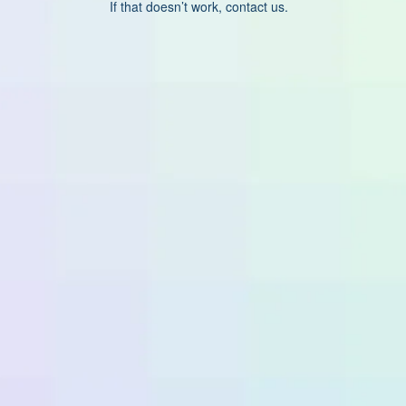
If that doesn’t work, contact us.