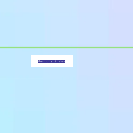
Mentions légales