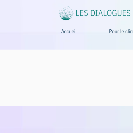
Accueil
Pour le cli