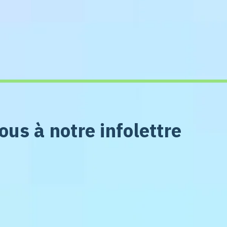
us à notre infolettre