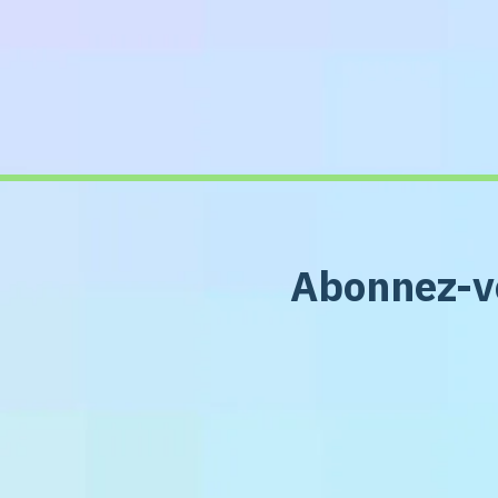
Abonnez-vo