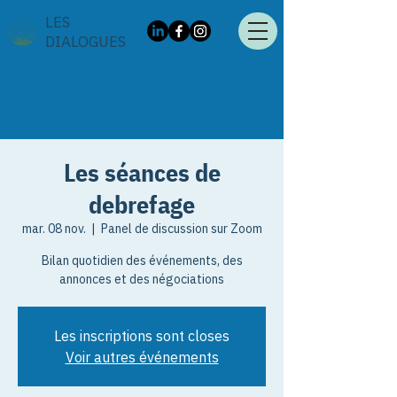
LES
DIALOGUES
Les séances de
debrefage
mar. 08 nov.
  |  
Panel de discussion sur Zoom
Bilan quotidien des événements, des
annonces et des négociations
Les inscriptions sont closes
Voir autres événements