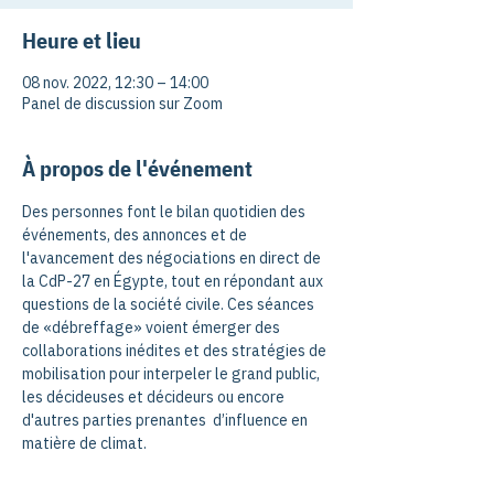
Heure et lieu
08 nov. 2022, 12:30 – 14:00
Panel de discussion sur Zoom
À propos de l'événement
Des personnes font le bilan quotidien des 
événements, des annonces et de 
l'avancement des négociations en direct de 
la CdP-27 en Égypte, tout en répondant aux 
questions de la société civile. Ces séances 
de «débreffage» voient émerger des 
collaborations inédites et des stratégies de 
mobilisation pour interpeler le grand public, 
les décideuses et décideurs ou encore 
d'autres parties prenantes  d’influence en 
matière de climat.