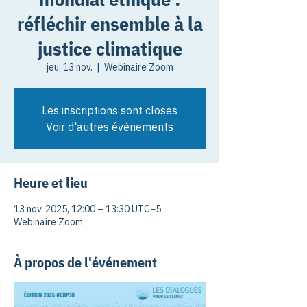
réfléchir ensemble à la
justice climatique
jeu. 13 nov.
  |  
Webinaire Zoom
Les inscriptions sont closes
Voir d'autres événements
Heure et lieu
13 nov. 2025, 12:00 – 13:30 UTC−5
Webinaire Zoom
À propos de l'événement