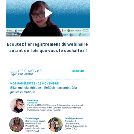
Ecoutez l'enregistrement du webinaire 
autant de fois que vous le souhaitez !