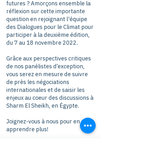
futures ? Amorçons ensemble la
réflexion sur cette importante
question en rejoignant l'équipe
des Dialogues pour le Climat pour
participer à la deuxième édition,
du 7 au 18 novembre 2022.
Grâce aux perspectives critiques
de nos panélistes d’exception,
vous serez en mesure de suivre
de près les négociations
internationales et de saisir les
enjeux au coeur des discussions à
Sharm El Sheikh, en Égypte.
Joignez-vous à nous pour en
apprendre plus!