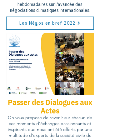
hebdomadaires sur l'avancée des
négociations climatiques internationales.
Les Négos en bref 2022
Passer des Dialogues aux
Actes
On vous propose de revenir sur chacun de
ces moments d'échanges passionnants et
inspirants que nous ont été offerts par une
multitude d’experts de la société civile du