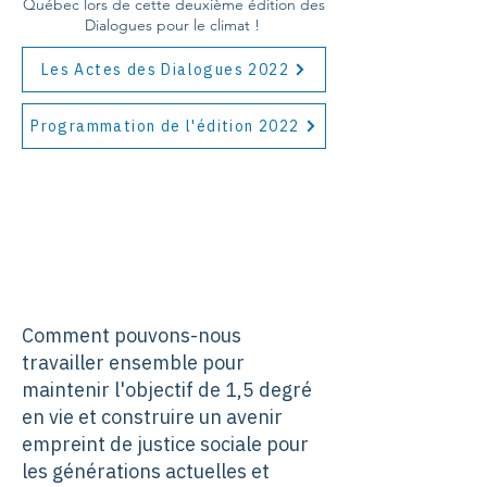
Québec lors de cette deuxième édition des
Dialogues pour le climat !
Les Actes des Dialogues 2022
Programmation de l'édition 2022
Comment pouvons-nous
travailler ensemble pour
maintenir l'objectif de 1,5 degré
en vie et construire un avenir
empreint de justice sociale pour
les générations actuelles et