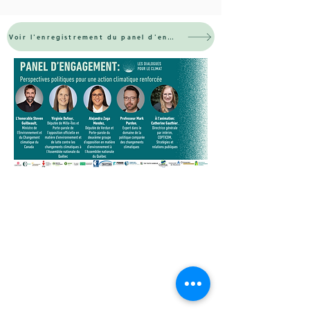
Voir l'enregistrement du panel d'engagement