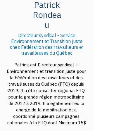
Patrick
Rondea
u
Directeur syndical - Service
Environnement et Transition juste
chez Fédération des travailleurs et
travailleuses du Québec
Patrick est Directeur syndical – 
Environnement et transition juste pour 
la Fédération des travailleurs et des 
travailleuses du Québec (FTQ) depuis 
2019. Il a été conseiller régional FTQ 
pour la grande région métropolitaine 
de 2012 à 2019. Il a également eu la 
charge de la mobilisation et a 
coordonné plusieurs campagnes 
nationales à la FTQ dont Minimum 15$.
