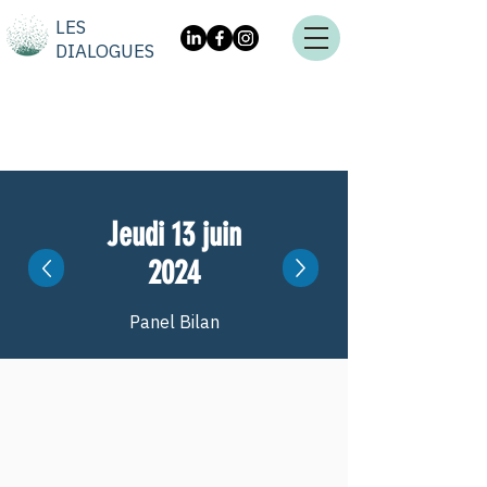
LES
DIALOGUES
Jeudi 13 juin
2024
Panel Bilan