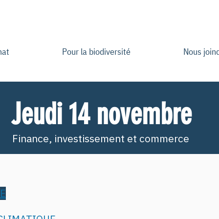
mat
Pour la biodiversité
Nous join
Jeudi 14 novembre
Finance, investissement et commerce
ÉE