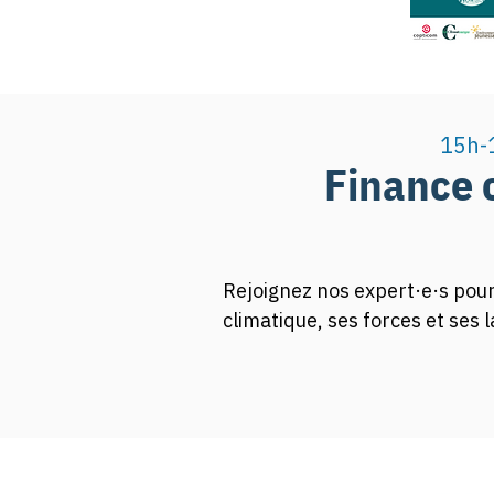
15h-
Finance c
Rejoignez nos expert·e·s pour
climatique, ses forces et ses 