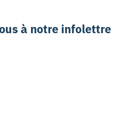
us à notre infolettre