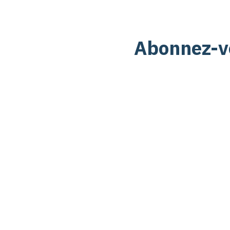
Abonnez-vo